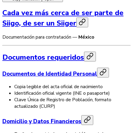
Cada vez más cerca de ser parte de
Siigo, de ser un Siiger
Documentación para contratación —
México
Documentos requeridos
Documentos de Identidad Personal
Copia legible del acta oficial de nacimiento
Identificación oficial vigente (INE o pasaporte)
Clave Única de Registro de Población, formato
actualizado (CURP)
Domicilio y Datos Financieros