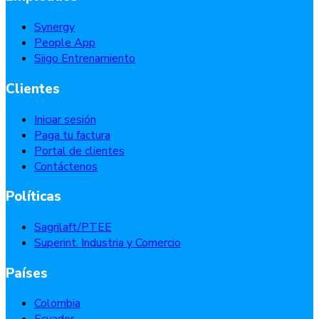
Synergy
People App
Siigo Entrenamiento
Clientes
Iniciar sesión
Paga tu factura
Portal de clientes
Contáctenos
Políticas
Sagrilaft/PTEE
Superint. Industria y Comercio
Países
Colombia