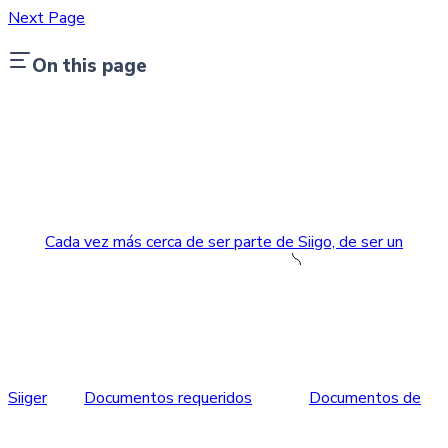
Next Page
On this page
Cada vez más cerca de ser parte de Siigo, de ser un
Siiger
Documentos requeridos
Documentos de