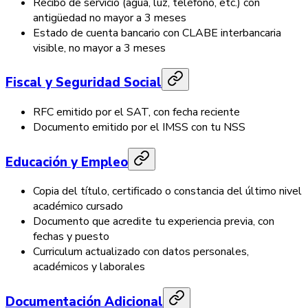
Recibo de servicio (agua, luz, teléfono, etc.) con
antigüedad no mayor a 3 meses
Estado de cuenta bancario con CLABE interbancaria
visible, no mayor a 3 meses
Fiscal y Seguridad Social
RFC emitido por el SAT, con fecha reciente
Documento emitido por el IMSS con tu NSS
Educación y Empleo
Copia del título, certificado o constancia del último nivel
académico cursado
Documento que acredite tu experiencia previa, con
fechas y puesto
Curriculum actualizado con datos personales,
académicos y laborales
Documentación Adicional