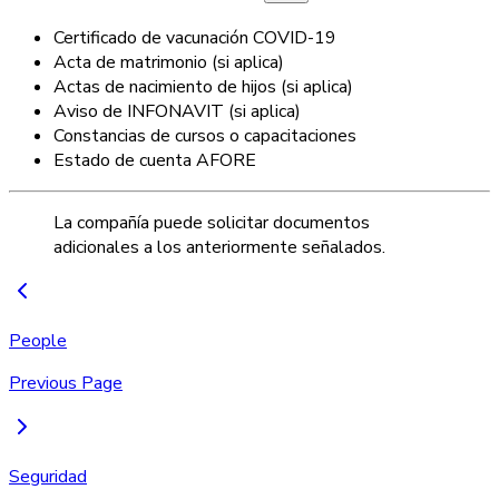
Certificado de vacunación COVID-19
Acta de matrimonio (si aplica)
Actas de nacimiento de hijos (si aplica)
Aviso de INFONAVIT (si aplica)
Constancias de cursos o capacitaciones
Estado de cuenta AFORE
La compañía puede solicitar documentos
adicionales a los anteriormente señalados.
People
Previous Page
Seguridad