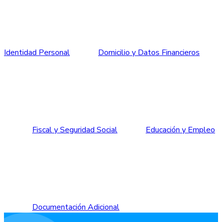
Identidad Personal
Domicilio y Datos Financieros
Fiscal y Seguridad Social
Educación y Empleo
Documentación Adicional