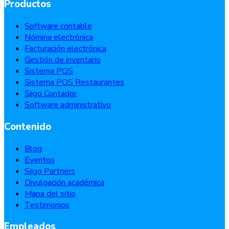
Productos
Software contable
Nómina electrónica
Facturación electrónica
Gestión de inventario
Sistema POS
Sistema POS Restaurantes
Siigo Contador
Software administrativo
Contenido
Blog
Eventos
Siigo Partners
Divulgación académica
Mapa del sitio
Testimonios
Empleados