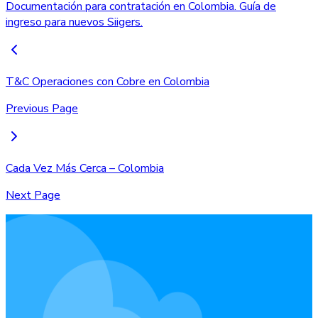
Documentación para contratación en Colombia. Guía de
ingreso para nuevos Siigers.
T&C Operaciones con Cobre en Colombia
Previous Page
Cada Vez Más Cerca – Colombia
Next Page