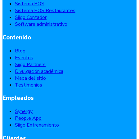
Sistema POS
Sistema POS Restaurantes
Siigo Contador
Software administrativo
Contenido
Blog
Eventos
Siigo Partners
Divulgación académica
Mapa del sitio
Testimonios
Empleados
Synergy
People App
Siigo Entrenamiento
Clientes