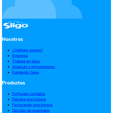
Nosotros
¿Quiénes somos?
Empresa
Trabaja en Siigo
Alianzas e integraciones
Fundación Siigo
Productos
Software contable
Nómina electrónica
Facturación electrónica
Gestión de inventario