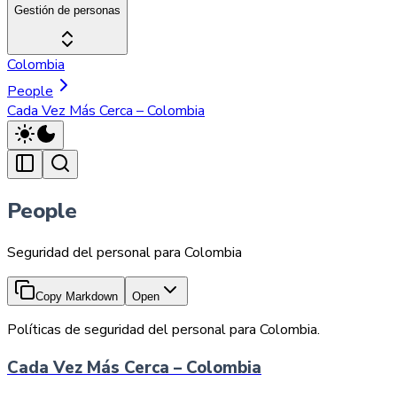
Gestión de personas
Colombia
People
Cada Vez Más Cerca – Colombia
People
Seguridad del personal para Colombia
Copy Markdown
Open
Políticas de seguridad del personal para Colombia.
Cada Vez Más Cerca – Colombia