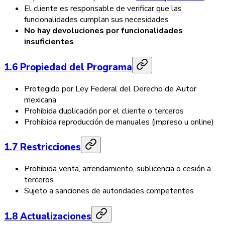
El cliente es responsable de verificar que las
funcionalidades cumplan sus necesidades
No hay devoluciones por funcionalidades
insuficientes
1.6 Propiedad del Programa
Protegido por Ley Federal del Derecho de Autor
mexicana
Prohibida duplicación por el cliente o terceros
Prohibida reproducción de manuales (impreso u online)
1.7 Restricciones
Prohibida venta, arrendamiento, sublicencia o cesión a
terceros
Sujeto a sanciones de autoridades competentes
1.8 Actualizaciones