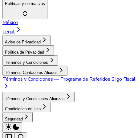
Políticas y normativas
México
Legal
Aviso de Privacidad
Política de Privacidad
Términos y Condiciones
Términos Contadores Aliados
Términos y Condiciones — Programa de Referidos Siigo Fiscal
Términos y Condiciones Alianzas
Condiciones de Uso
Seguridad