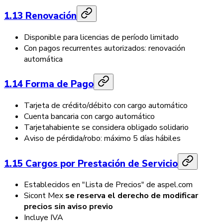
1.13 Renovación
Disponible para licencias de período limitado
Con pagos recurrentes autorizados: renovación
automática
1.14 Forma de Pago
Tarjeta de crédito/débito con cargo automático
Cuenta bancaria con cargo automático
Tarjetahabiente se considera obligado solidario
Aviso de pérdida/robo: máximo 5 días hábiles
1.15 Cargos por Prestación de Servicio
Establecidos en "Lista de Precios" de aspel.com
Sicont Mex
se reserva el derecho de modificar
precios sin aviso previo
Incluye IVA