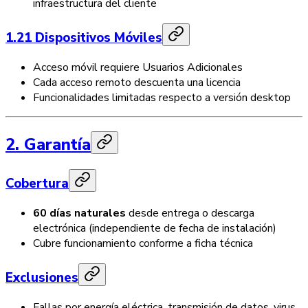
infraestructura del cliente
1.21 Dispositivos Móviles
Acceso móvil requiere Usuarios Adicionales
Cada acceso remoto descuenta una licencia
Funcionalidades limitadas respecto a versión desktop
2. Garantía
Cobertura
60 días naturales
desde entrega o descarga
electrónica (independiente de fecha de instalación)
Cubre funcionamiento conforme a ficha técnica
Exclusiones
Fallas por energía eléctrica, transmisión de datos, virus,