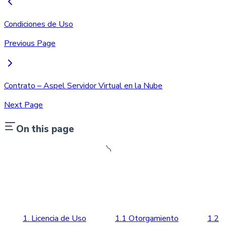
Condiciones de Uso
Previous Page
Contrato – Aspel Servidor Virtual en la Nube
Next Page
On this page
1. Licencia de Uso
1.1 Otorgamiento
1.2