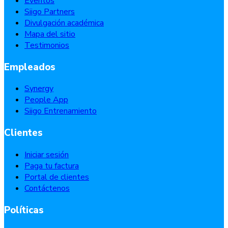
Eventos
Siigo Partners
Divulgación académica
Mapa del sitio
Testimonios
Empleados
Synergy
People App
Siigo Entrenamiento
Clientes
Iniciar sesión
Paga tu factura
Portal de clientes
Contáctenos
Políticas