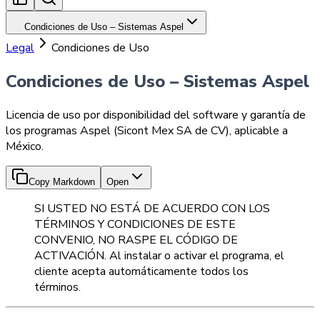
Condiciones de Uso – Sistemas Aspel
Legal
Condiciones de Uso
Condiciones de Uso – Sistemas Aspel
Licencia de uso por disponibilidad del software y garantía de
los programas Aspel (Sicont Mex SA de CV), aplicable a
México.
Copy Markdown
Open
SI USTED NO ESTÁ DE ACUERDO CON LOS
TÉRMINOS Y CONDICIONES DE ESTE
CONVENIO, NO RASPE EL CÓDIGO DE
ACTIVACIÓN. Al instalar o activar el programa, el
cliente acepta automáticamente todos los
términos.