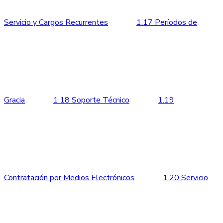
Servicio y Cargos Recurrentes
1.17 Períodos de
Gracia
1.18 Soporte Técnico
1.19
Contratación por Medios Electrónicos
1.20 Servicio