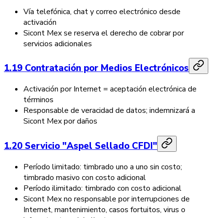
Vía telefónica, chat y correo electrónico desde
activación
Sicont Mex se reserva el derecho de cobrar por
servicios adicionales
1.19 Contratación por Medios Electrónicos
Activación por Internet = aceptación electrónica de
términos
Responsable de veracidad de datos; indemnizará a
Sicont Mex por daños
1.20 Servicio "Aspel Sellado CFDI"
Período limitado: timbrado uno a uno sin costo;
timbrado masivo con costo adicional
Período ilimitado: timbrado con costo adicional
Sicont Mex no responsable por interrupciones de
Internet, mantenimiento, casos fortuitos, virus o