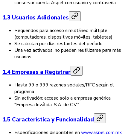
conservar cuenta Aspel con usuario y contraseña
1.3 Usuarios Adicionales
Requeridos para acceso simultáneo múltiple
(computadoras, dispositivos móviles, tabletas)
Se calculan por días restantes del período
Una vez activados, no pueden reutilizarse para más
usuarios
1.4 Empresas a Registrar
Hasta 99 o 999 razones sociales/RFC según el
programa
Sin activación: acceso solo a empresa genérica
"Empresa Inválida, S.A. de C.V."
1.5 Característica y Funcionalidad
Especificaciones disponibles en
www.aspel.com.mx