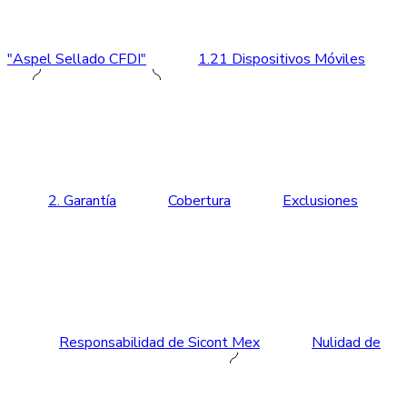
"Aspel Sellado CFDI"
1.21 Dispositivos Móviles
2. Garantía
Cobertura
Exclusiones
Responsabilidad de Sicont Mex
Nulidad de