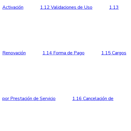
Activación
1.12 Validaciones de Uso
1.13
Renovación
1.14 Forma de Pago
1.15 Cargos
por Prestación de Servicio
1.16 Cancelación de