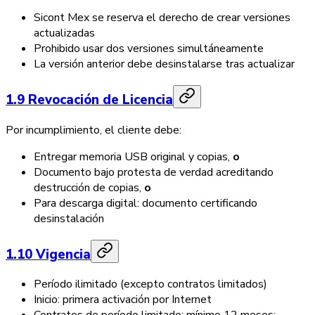
Sicont Mex se reserva el derecho de crear versiones
actualizadas
Prohibido usar dos versiones simultáneamente
La versión anterior debe desinstalarse tras actualizar
1.9 Revocación de Licencia
Por incumplimiento, el cliente debe:
Entregar memoria USB original y copias,
o
Documento bajo protesta de verdad acreditando
destrucción de copias,
o
Para descarga digital: documento certificando
desinstalación
1.10 Vigencia
Período ilimitado (excepto contratos limitados)
Inicio: primera activación por Internet