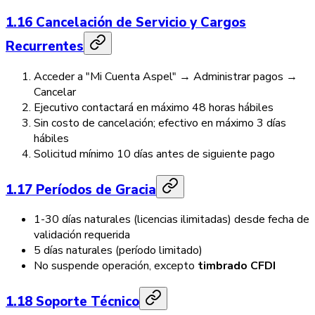
1.16 Cancelación de Servicio y Cargos
Recurrentes
Acceder a "Mi Cuenta Aspel" → Administrar pagos →
Cancelar
Ejecutivo contactará en máximo 48 horas hábiles
Sin costo de cancelación; efectivo en máximo 3 días
hábiles
Solicitud mínimo 10 días antes de siguiente pago
1.17 Períodos de Gracia
1-30 días naturales (licencias ilimitadas) desde fecha de
validación requerida
5 días naturales (período limitado)
No suspende operación, excepto
timbrado CFDI
1.18 Soporte Técnico