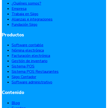
¿Quiénes somos?
Empresa
Trabaja en Siigo
Alianzas e integraciones
Fundación Siigo
Productos
Software contable
Nómina electrónica
Facturación electrónica
Gestión de inventario
Sistema POS
Sistema POS Restaurantes
Siigo Contador
Software administrativo
Contenido
Blog