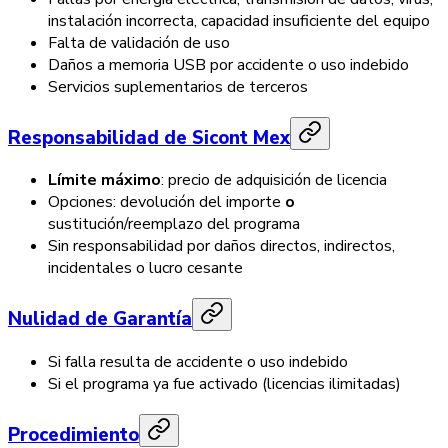
instalación incorrecta, capacidad insuficiente del equipo
Falta de validación de uso
Daños a memoria USB por accidente o uso indebido
Servicios suplementarios de terceros
Responsabilidad de Sicont Mex
Límite máximo
: precio de adquisición de licencia
Opciones: devolución del importe
o
sustitución/reemplazo del programa
Sin responsabilidad por daños directos, indirectos,
incidentales o lucro cesante
Nulidad de Garantía
Si falla resulta de accidente o uso indebido
Si el programa ya fue activado (licencias ilimitadas)
Procedimiento