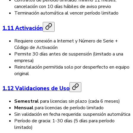
Contratos de período limitado: mínimo 12 meses;
cancelación con 10 días hábiles de aviso previo
Terminación automática al vencer período limitado
1.11 Activación
Requiere conexión a Internet y Número de Serie +
Código de Activación
Permite 30 días antes de suspensión (limitado a una
empresa)
Reinstalación permitida solo por desperfecto en equipo
original
1.12 Validaciones de Uso
Semestral
para licencias sin plazo (cada 6 meses)
Mensual
para licencias de período limitado
Sin validación en fecha requerida: suspensión automática
Período de gracia: 1-30 días (5 días para período
limitado)