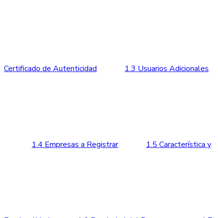
Certificado de Autenticidad
1.3 Usuarios Adicionales
1.4 Empresas a Registrar
1.5 Característica y