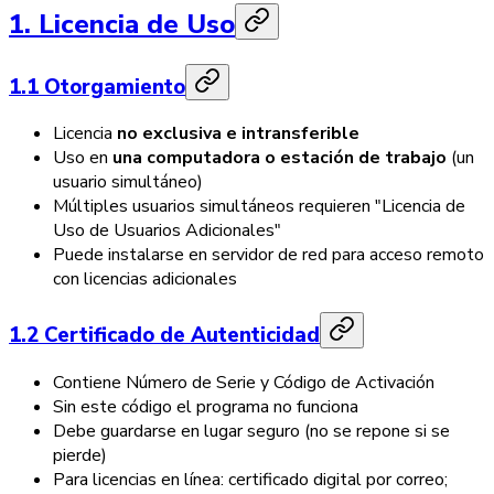
1. Licencia de Uso
1.1 Otorgamiento
Licencia
no exclusiva e intransferible
Uso en
una computadora o estación de trabajo
(un
usuario simultáneo)
Múltiples usuarios simultáneos requieren "Licencia de
Uso de Usuarios Adicionales"
Puede instalarse en servidor de red para acceso remoto
con licencias adicionales
1.2 Certificado de Autenticidad
Contiene Número de Serie y Código de Activación
Sin este código el programa no funciona
Debe guardarse en lugar seguro (no se repone si se
pierde)
Para licencias en línea: certificado digital por correo;