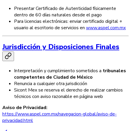
Presentar Certificado de Autenticidad físicamente
dentro de 60 días naturales desde el pago
Para licencias electrónicas: enviar certificado digital +
usuario al escritorio de servicios en
www.aspel.com.mx
Jurisdicción y Disposiciones Finales
Interpretación y cumplimiento sometidos a
tribunales
competentes de Ciudad de México
Renuncia a cualquier otra jurisdicción
Sicont Mex se reserva el derecho de realizar cambios
técnicos con aviso razonable en página web
Aviso de Privacidad:
https://www.aspel.com.mx/navegacion-global/aviso-de-
privacidad.html