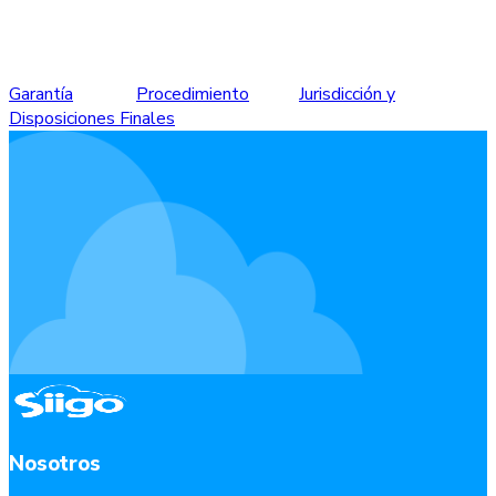
Garantía
Procedimiento
Jurisdicción y
Disposiciones Finales
Nosotros